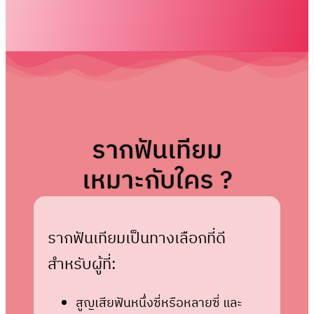
รากฟันเทียม
เหมาะกับใคร ?
รากฟันเทียมเป็นทางเลือกที่ดี
สำหรับผู้ที่:
สูญเสียฟันหนึ่งซี่หรือหลายซี่ และ