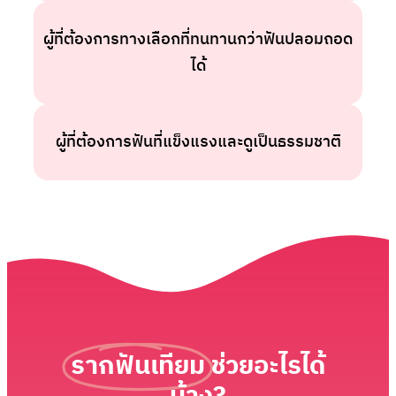
ผู้ที่ต้องการทางเลือกที่ทนทานกว่าฟันปลอมถอด
ได้
ผู้ที่ต้องการฟันที่แข็งแรงและดูเป็นธรรมชาติ
รากฟันเทียม
ช่วยอะไรได้