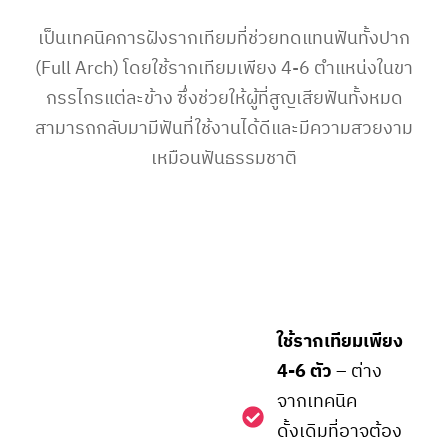
เป็นเทคนิคการฝังรากเทียมที่ช่วยทดแทนฟันทั้งปาก
(Full Arch) โดยใช้รากเทียมเพียง 4-6 ตำแหน่งในขา
กรรไกรแต่ละข้าง ซึ่งช่วยให้ผู้ที่สูญเสียฟันทั้งหมด
สามารถกลับมามีฟันที่ใช้งานได้ดีและมีความสวยงาม
เหมือนฟันธรรมชาติ
ใช้รากเทียมเพียง
4-6 ตัว
– ต่าง
จากเทคนิค
ดั้งเดิมที่อาจต้อง