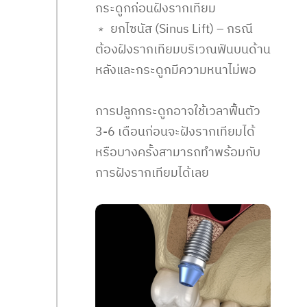
กระดูกก่อนฝังรากเทียม
﹡ ยกไซนัส (Sinus Lift) – กรณี
ต้องฝังรากเทียมบริเวณฟันบนด้าน
หลังและกระดูกมีความหนาไม่พอ
การปลูกกระดูกอาจใช้เวลาฟื้นตัว
3-6 เดือนก่อนจะฝังรากเทียมได้
หรือบางครั้งสามารถทำพร้อมกับ
การฝังรากเทียมได้เลย