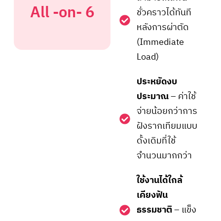
All -on- 6
ชั่วคราวได้ทันที
หลังการผ่าตัด
(Immediate
Load)
ประหยัดงบ
ประมาณ
– ค่าใช้
จ่ายน้อยกว่าการ
ฝังรากเทียมแบบ
ดั้งเดิมที่ใช้
จำนวนมากกว่า
ใช้งานได้ใกล้
เคียงฟัน
ธรรมชาติ
– แข็ง