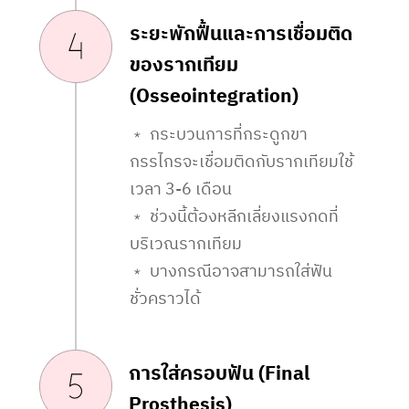
ระยะพักฟื้นและการเชื่อมติด
ของรากเทียม
(Osseointegration)
﹡ กระบวนการที่กระดูกขา
กรรไกรจะเชื่อมติดกับรากเทียมใช้
เวลา 3-6 เดือน
﹡ ช่วงนี้ต้องหลีกเลี่ยงแรงกดที่
บริเวณรากเทียม
﹡ บางกรณีอาจสามารถใส่ฟัน
ชั่วคราวได้
การใส่ครอบฟัน (Final
Prosthesis)