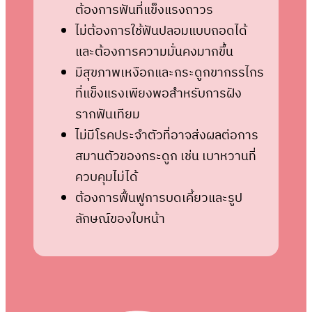
ต้องการฟันที่แข็งแรงถาวร
ไม่ต้องการใช้ฟันปลอมแบบถอดได้
และต้องการความมั่นคงมากขึ้น
มีสุขภาพเหงือกและกระดูกขากรรไกร
ที่แข็งแรงเพียงพอสำหรับการฝัง
รากฟันเทียม
ไม่มีโรคประจำตัวที่อาจส่งผลต่อการ
สมานตัวของกระดูก เช่น เบาหวานที่
ควบคุมไม่ได้
ต้องการฟื้นฟูการบดเคี้ยวและรูป
ลักษณ์ของใบหน้า