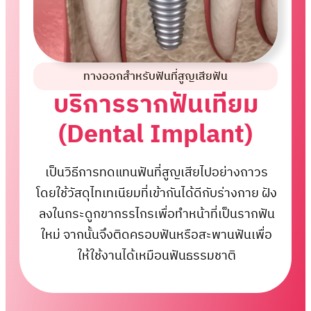
ทางออกสำหรับฟันที่สูญเสียฟัน
บริการรากฟันเทียม
(Dental Implant)
เป็นวิธีการทดแทนฟันที่สูญเสียไปอย่างถาวร
โดยใช้วัสดุไทเทเนียมที่เข้ากันได้ดีกับร่างกาย ฝัง
ลงในกระดูกขากรรไกรเพื่อทำหน้าที่เป็นรากฟัน
ใหม่ จากนั้นจึงติดครอบฟันหรือสะพานฟันเพื่อ
ให้ใช้งานได้เหมือนฟันธรรมชาติ