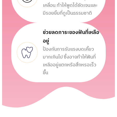
เคลื่อน ทำให้พูดได้ชัดเจนและ
มีรอยยิ้มที่ดูเป็นธรรมชาติ
ช่วยลดภาระของฟันที่เหลือ
อยู่
ป้องกันการรับแรงบดเคี้ยว
มากเกินไป ซึ่งอาจทำให้ฟันที่
เหลืออยู่แตกหรือสึกหรอเร็ว
ขึ้น