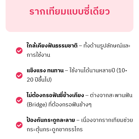
รากเทียมแบบซี่เดียว
ใกล้เคียงฟันธรรมชาติ
– ทั้งด้านรูปลักษณ์และ
การใช้งาน
แข็งแรง ทนทาน
– ใช้งานได้นานหลายปี (10-
20 ปีขึ้นไป)
ไม่ต้องกรอฟันซี่ข้างเคียง
– ต่างจากสะพานฟัน
(Bridge) ที่ต้องกรอฟันข้างๆ
ป้องกันกระดูกละลาย
– เนื่องจากรากเทียมช่วย
กระตุ้นกระดูกขากรรไกร