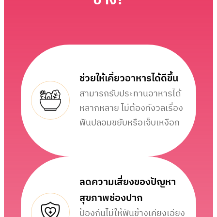
บ้าง?
ช่วยให้เคี้ยวอาหารได้ดีขึ้น
สามารถรับประทานอาหารได้
หลากหลาย ไม่ต้องกังวลเรื่อง
ฟันปลอมขยับหรือเจ็บเหงือก
ลดความเสี่ยงของปัญหา
สุขภาพช่องปาก
ป้องกันไม่ให้ฟันข้างเคียงเอียง