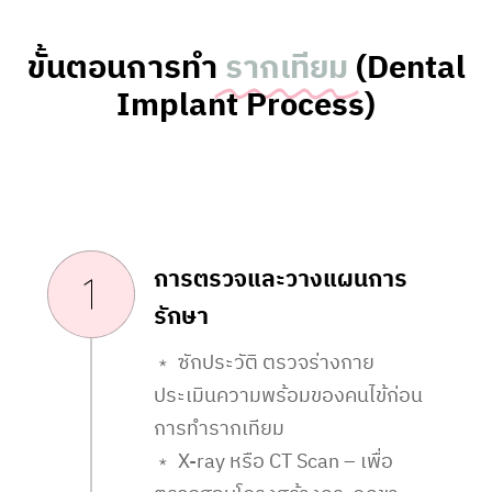
ขั้นตอนการทำ
รากเทียม
(Dental
Implant Process)
การตรวจและวางแผนการ
รักษา
﹡ ซักประวัติ ตรวจร่างกาย
ประเมินความพร้อมของคนไข้ก่อน
การทำรากเทียม
﹡ X-ray หรือ CT Scan – เพื่อ