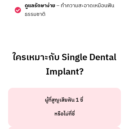
ดูแลรักษาง่าย
– ทำความสะอาดเหมือนฟัน
ธรรมชาติ
ใครเหมาะกับ Single Dental
Implant?
ผู้ที่สูญเสียฟัน 1 ซี่
หรือไม่กี่ซี่