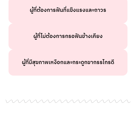
ผู้ที่ต้องการฟันที่แข็งแรงและถาวร
ผู้ที่ไม่ต้องการกรอฟันข้างเคียง
ผู้ที่มีสุขภาพเหงือกและกระดูกขากรรไกรดี