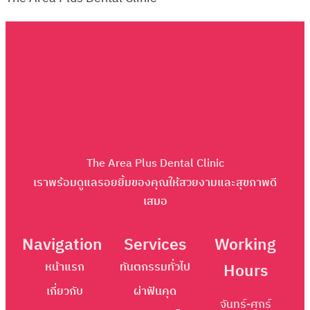
The Area Plus Dental Clinic
เราพร้อมดูแลรอยยิ้มของคุณให้สวยงามและสุขภาพดี
เสมอ
Navigation
Services
Working
หน้าแรก
ทันตกรรมทั่วไป
Hours
เกี่ยวกับ
ผ่าฟันคุด
จันทร์-ศุกร์