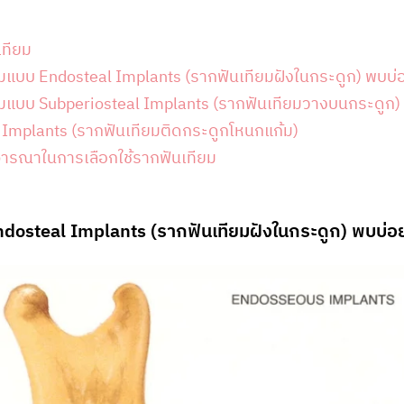
ทียม
ยมแบบ Endosteal Implants (รากฟันเทียมฝังในกระดูก) พบบ่
ยมแบบ Subperiosteal Implants (รากฟันเทียมวางบนกระดูก)
 Implants (รากฟันเทียมติดกระดูกโหนกแก้ม)
ิจารณาในการเลือกใช้รากฟันเทียม
ndosteal Implants (รากฟันเทียมฝังในกระดูก) พบบ่อ