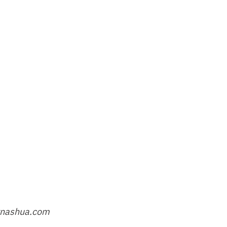
stnashua.com