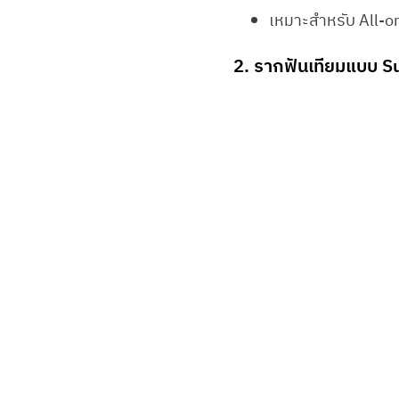
เหมาะสำหรับ All-
2. รากฟันเทียมแบบ S