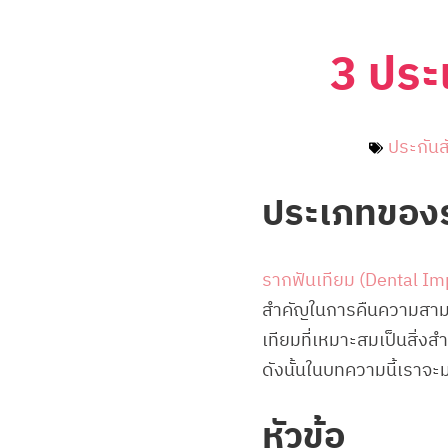
3 ประ
ประกันส
ประเภทของร
รากฟันเทียม (Dental Im
สำคัญในการคืนความสามาร
เทียมที่เหมาะสมเป็นสิ่
ดังนั้นในบทความนี้เราจะ
หัวข้อ