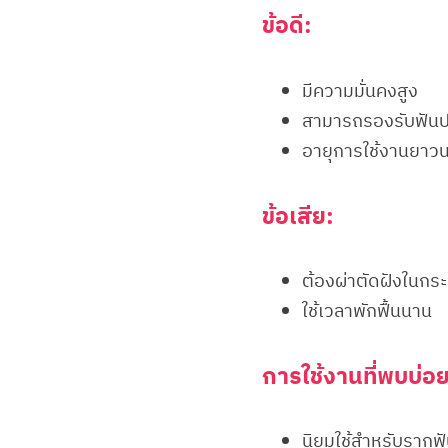
ข้อดี:
มีความมั่นคงสูง
สามารถรองรับฟันปลอ
อายุการใช้งานยาว
ข้อเสีย:
ต้องผ่าตัดฝังในกระ
ใช้เวลาพักฟื้นนาน
การใช้งานที่พบบ่อย
นิยมใช้สำหรับรากฟั