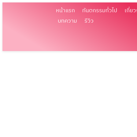
หน้าแรก
ทันตกรรมทั่วไป
เกี่ยว
บทความ
รีวิว