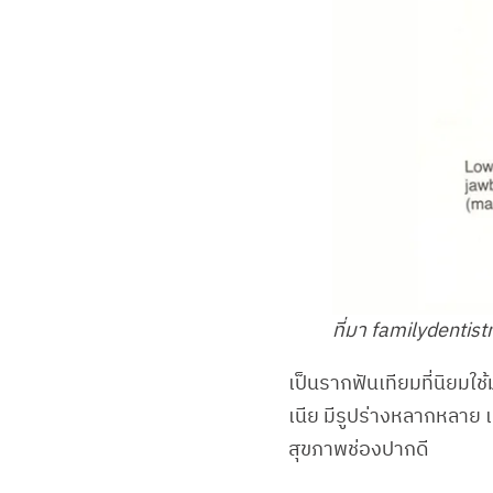
ที่มา familydenti
เป็นรากฟันเทียมที่นิยม
เนีย มีรูปร่างหลากหลาย 
สุขภาพช่องปากดี