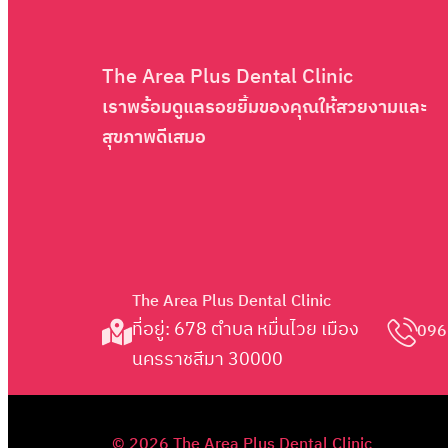
The Area Plus Dental Clinic
เราพร้อมดูแลรอยยิ้มของคุณให้สวยงามและ
สุขภาพดีเสมอ
The Area Plus Dental Clinic
ที่อยู่: 678 ตำบล หมื่นไวย เมือง
096
นครราชสีมา 30000
© 2026 The Area Plus Dental Clinic