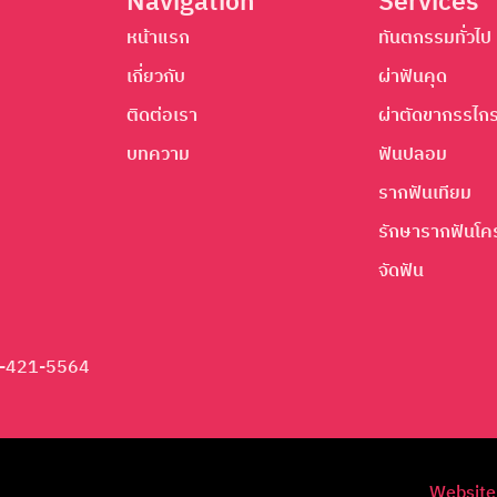
Navigation
Services
หน้าแรก
ทันตกรรมทั่วไป
เกี่ยวกับ
ผ่าฟันคุด
ติดต่อเรา
ผ่าตัดขากรรไก
บทความ
ฟันปลอม
รากฟันเทียม
รักษารากฟันโค
จัดฟัน
-421-5564
Website