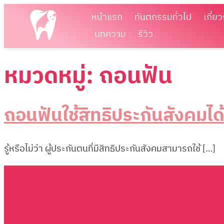
หน้าแรก
ทันตกรรมทั่วไป
เกี่ยว
บทความ
รีวิว
หมวดหมู่:
ถอนฟัน
ถอนฟันใช้สิทธิประกันสังคมได้
รู้หรือไม่ว่า ผู้ประกันตนที่มีสิทธิประกันสังคมสามารถใช้ […]