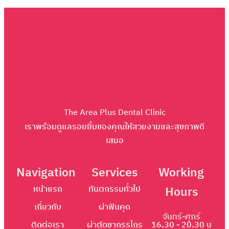
The Area Plus Dental Clinic
เราพร้อมดูแลรอยยิ้มของคุณให้สวยงามและสุขภาพดี
เสมอ
Navigation
Services
Working
หน้าแรก
ทันตกรรมทั่วไป
Hours
เกี่ยวกับ
ผ่าฟันคุด
จันทร์-ศุกร์
ติดต่อเรา
ผ่าตัดขากรรไกร
16.30 - 20.30 น