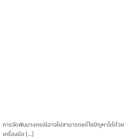
การจัดฟันบางกรณีอาจไม่สามารถแก้ไขปัญหาได้ด้วย
เครื่องมือ […]